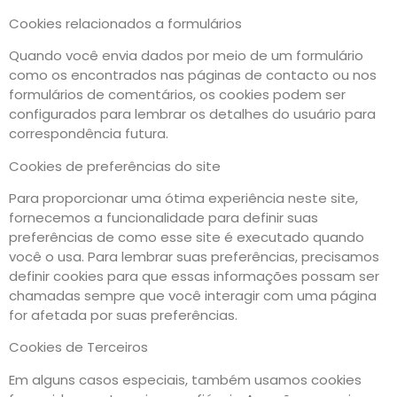
Cookies relacionados a formulários
Quando você envia dados por meio de um formulário
como os encontrados nas páginas de contacto ou nos
formulários de comentários, os cookies podem ser
configurados para lembrar os detalhes do usuário para
correspondência futura.
Cookies de preferências do site
Para proporcionar uma ótima experiência neste site,
fornecemos a funcionalidade para definir suas
preferências de como esse site é executado quando
você o usa. Para lembrar suas preferências, precisamos
definir cookies para que essas informações possam ser
chamadas sempre que você interagir com uma página
for afetada por suas preferências.
Cookies de Terceiros
Em alguns casos especiais, também usamos cookies