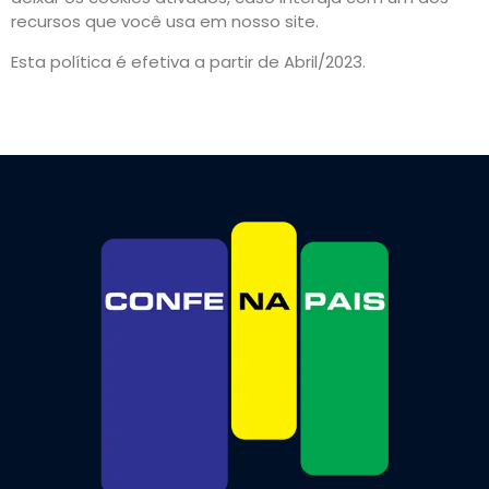
recursos que você usa em nosso site.
Esta política é efetiva a partir de Abril/2023.