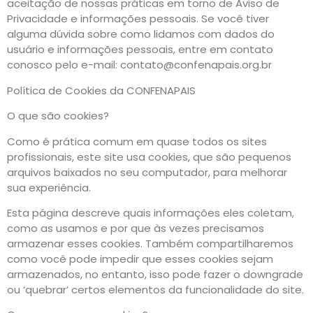
aceitação de nossas práticas em torno de Aviso de
Privacidade e informações pessoais. Se você tiver
alguma dúvida sobre como lidamos com dados do
usuário e informações pessoais, entre em contato
conosco pelo e-mail: contato@confenapais.org.br
Política de Cookies da CONFENAPAIS
O que são cookies?
Como é prática comum em quase todos os sites
profissionais, este site usa cookies, que são pequenos
arquivos baixados no seu computador, para melhorar
sua experiência.
Esta página descreve quais informações eles coletam,
como as usamos e por que às vezes precisamos
armazenar esses cookies. Também compartilharemos
como você pode impedir que esses cookies sejam
armazenados, no entanto, isso pode fazer o downgrade
ou ‘quebrar’ certos elementos da funcionalidade do site.