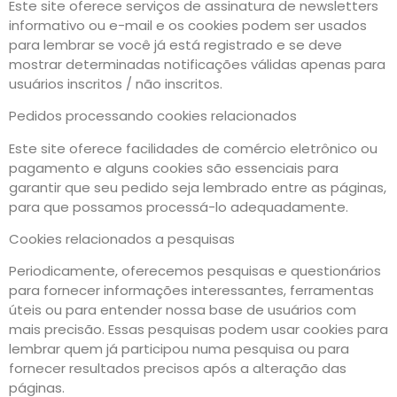
Este site oferece serviços de assinatura de newsletters
informativo ou e-mail e os cookies podem ser usados
para lembrar se você já está registrado e se deve
mostrar determinadas notificações válidas apenas para
usuários inscritos / não inscritos.
Pedidos processando cookies relacionados
Este site oferece facilidades de comércio eletrônico ou
pagamento e alguns cookies são essenciais para
garantir que seu pedido seja lembrado entre as páginas,
para que possamos processá-lo adequadamente.
Cookies relacionados a pesquisas
Periodicamente, oferecemos pesquisas e questionários
para fornecer informações interessantes, ferramentas
úteis ou para entender nossa base de usuários com
mais precisão. Essas pesquisas podem usar cookies para
lembrar quem já participou numa pesquisa ou para
fornecer resultados precisos após a alteração das
páginas.