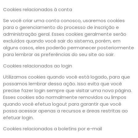
Cookies relacionados à conta
Se você criar uma conta conosco, usaremos cookies
para o gerenciamento do processo de inscrição e
administração geral. Esses cookies geralmente serão
excluídos quando você sair do sistema, porém, em
alguns casos, eles poderão permanecer posteriormente
para lembrar as preferências do seu site ao sair.
Cookies relacionados ao login
Utilizamos cookies quando você está logado, para que
possamos lembrar dessa ação. Isso evita que você
precise fazer login sempre que visitar uma nova página.
Esses cookies são normalmente removidos ou limpos
quando você efetua logout para garantir que você
possa acessar apenas a recursos e áreas restritas ao
efetuar login.
Cookies relacionados a boletins por e-mail