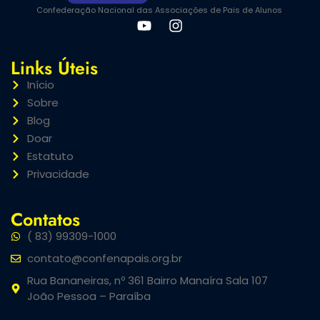
Confederação Nacional das Associações de Pais de Alunos
Links Úteis
Início
Sobre
Blog
Doar
Estatuto
Privacidade
Contatos
( 83) 99309-1000
contato@confenapais.org.br
Rua Bananeiras, nº 361 Bairro Manaíra Sala 107
João Pessoa – Paraíba