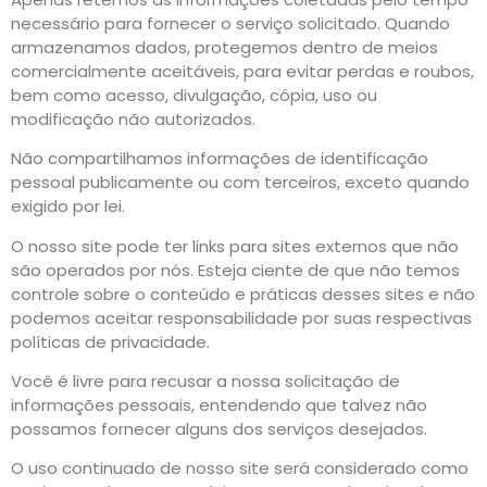
necessário para fornecer o serviço solicitado. Quando
armazenamos dados, protegemos dentro de meios
comercialmente aceitáveis, para evitar perdas e roubos,
bem como acesso, divulgação, cópia, uso ou
modificação não autorizados.
Não compartilhamos informações de identificação
pessoal publicamente ou com terceiros, exceto quando
exigido por lei.
O nosso site pode ter links para sites externos que não
são operados por nós. Esteja ciente de que não temos
controle sobre o conteúdo e práticas desses sites e não
podemos aceitar responsabilidade por suas respectivas
políticas de privacidade.
Você é livre para recusar a nossa solicitação de
informações pessoais, entendendo que talvez não
possamos fornecer alguns dos serviços desejados.
O uso continuado de nosso site será considerado como