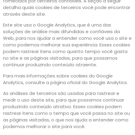
fornecidos por terceiros confiáveis. A seção a seguir
detalha quais cookies de terceiros você pode encontrar
através deste site.
Este site usa o Google Analytics, que é uma das
soluções de análise mais difundidas e confiáveis da
Web, para nos ajudar a entender como você usa o site e
como podemos melhorar sua experiência. Esses cookies
podem rastrear itens como quanto tempo você gasta
no site e as páginas visitadas, para que possamos
continuar produzindo conteúdo atraente.
Para mais informações sobre cookies do Google
Analytics, consulte a página oficial do Google Analytics.
As análises de terceiros são usadas para rastrear e
medir o uso deste site, para que possamos continuar
produzindo conteúdo atrativo. Esses cookies podem
rastrear itens como o tempo que você passa no site ou
as páginas visitadas, o que nos ajuda a entender como
podemos melhorar o site para você.