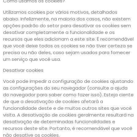
Como usamos os cookies?
Utilizamos cookies por vários motivos, detalhados
abaixo. Infelizmente, na maioria dos casos, não existem
opções padrão do setor para desativar os cookies sem
desativar completamente a funcionalidade e os
recursos que eles adicionam a este site. É recomendável
que você deixe todos os cookies se não tiver certeza se
precisa ou não deles, caso sejam usados para fornecer
um serviço que você usa.
Desativar cookies
Você pode impedir a configuração de cookies ajustando
as configurações do seu navegador (consulte a ajuda
do navegador para saber como fazer isso). Esteja ciente
de que a desativação de cookies afetará a
funcionalidade deste e de muitos outros sites que você
visita. A desativação de cookies geralmente resultará na
desativação de determinadas funcionalidades e
recursos deste site. Portanto, é recomendável que você
não desative os cookies.