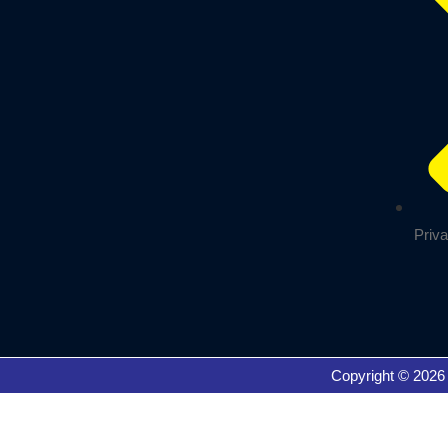
Priv
Copyright © 2026