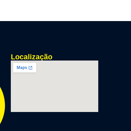
Localização