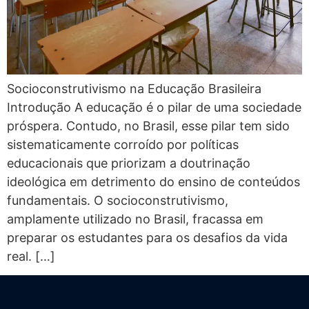
Socioconstrutivismo na Educação Brasileira
Introdução A educação é o pilar de uma sociedade
próspera. Contudo, no Brasil, esse pilar tem sido
sistematicamente corroído por políticas
educacionais que priorizam a doutrinação
ideológica em detrimento do ensino de conteúdos
fundamentais. O socioconstrutivismo,
amplamente utilizado no Brasil, fracassa em
preparar os estudantes para os desafios da vida
real. […]